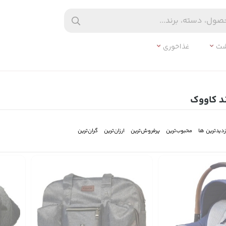
شت
غذاخوری
د کاووک
زدیدترین ها
محبوب‌‌ترین
پرفروش‌ترین
ارزان‌ترین
گران‌ترین