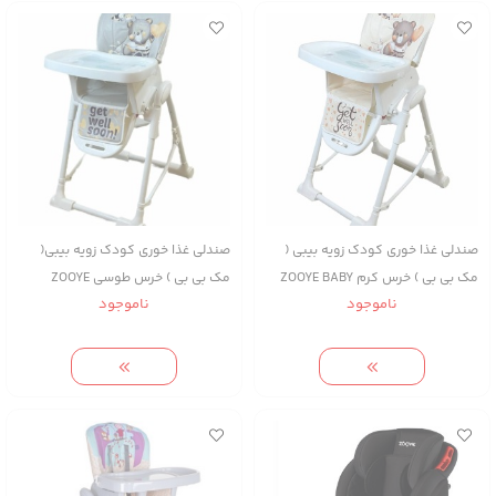
صندلی غذا خوری کودک زویه بیبی (
صندلی غذا خوری کودک زویه بیبی(
مک بی بی ) خرس کرم ZOOYE BABY
مک بی بی ) خرس طوسی ZOOYE
ناموجود
ناموجود
BABY