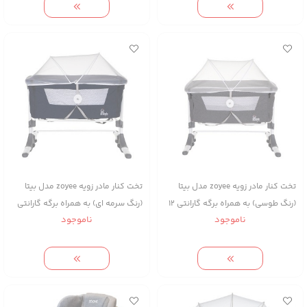
تخت کنار مادر زویه zoyee مدل بیتا
تخت کنار مادر زویه zoyee مدل بیتا
(رنگ طوسی) به همراه برگه گارانتی 12
(رنگ سرمه ای) به همراه برگه گارانتی
ناموجود
ناموجود
ماهه شرکتی
12 ماهه شرکتی