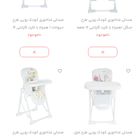
صندلی غذاخوری کودک زویی طرح
صندلی غذاخوری کودک زویی طرح
جنگل (همراه با کارت گارانتی ۱۲ ماهه
حیوانات ( همراه با کارت گارانتی ۱۲
ناموجود
ناموجود
شرکت زویه)
ماهه شرکت زویه )
صندلی غذاخوری کودک زویی طرح فیل
صندلی غذاخوری کودک زویی طرح