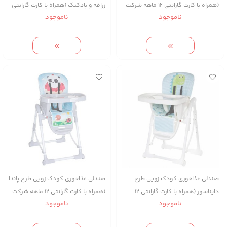
(همراه با کارت گارانتی ۱۲ ماهه شرکت
زرافه و بادکنک (همراه با کارت گارانتی
ناموجود
ناموجود
زویه)
۱۲ ماهه شرکت زویه)
صندلی غذاخوری کودک زویی طرح
صندلی غذاخوری کودک زویی طرح پاندا
دایناسور (همراه با کارت گارانتی ۱۲
(همراه با کارت گارانتی ۱۲ ماهه شرکت
ناموجود
ناموجود
ماهه شرکت زویه)
زویه)