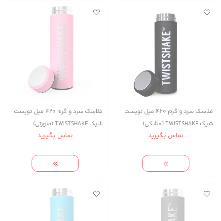
فلاسک سرد و گرم 420 میل تویست
فلاسک سرد و گرم 420 میل تویست
شیک TWISTSHAKE (مشکی)
شیک TWISTSHAKE (صورتی)
تماس بگیرید
تماس بگیرید