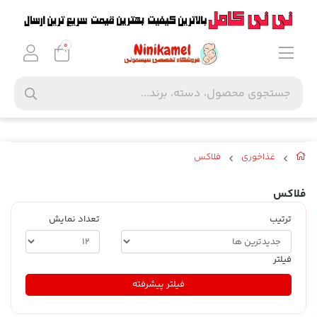
0
غذاخوری
فلاکس
فلاکس
ترتیب
تعداد نمایش
فیلتر
فیلتر پیشرفته