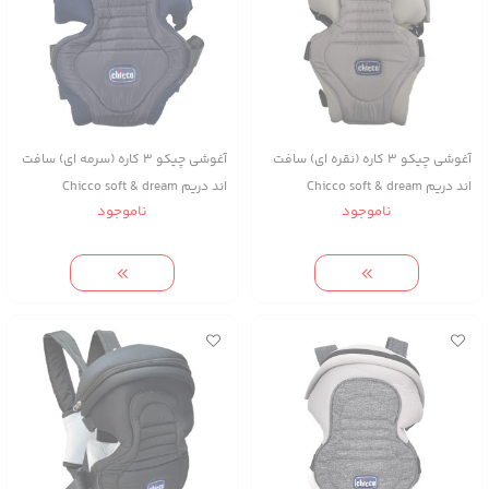
آغوشی چیکو 3 کاره (نقره ای) سافت
آغوشی چیکو 3 کاره (سرمه ای) سافت
اند دریم Chicco soft & dream
اند دریم Chicco soft & dream
ناموجود
ناموجود