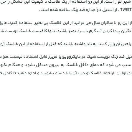
ک شیر خوار است. از این رو استفاده از یک فلاسک با کیفیت این مشکل را 
ز این رو تا سالیان سال می توانید از این فلاسک بی نظیر استفاده کنید. ع
آن را پر کنید. به یاد داشته باشید که قبل از استفاده از این فلاسک آن را 
یل ضد زنگ تویست شیک در مایکروویو یا فریزر قابل استفاده نیستند.طراحی 
سک سبب می شود که دمای داخل فلاسک به بیرون منتقل نشود و هنگام نگه
رای اولین بار حتما فلاسک و درب آن را با دست بشویید و اجازه دهید تا کامل