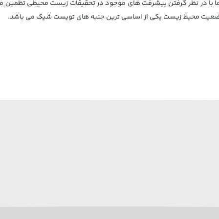
وند. ما با در نظر گرفتن پیشرفت های موجود در تحقیقات زیست محیطی تظم
 وضعیت محیظ زیست یکی از اساسی ترین جنبه های تویست شیک می باشد.