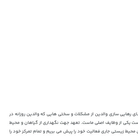
ی رهایی سازی والدین از مشکلات و سختی هایی که والدین روزانه در
زیست یکی از وظایف اصلی ماست. تعهد جهت نگهداری از گیاهان و محیط
ن محیط زیستی جاری فعالیت خود را پیش می بریم و تمام تمرکز خود را