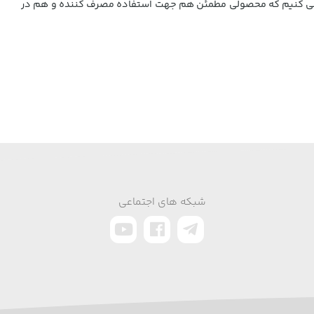
ین می کنیم که محصولی مطمئن هم جهت استفاده مصرف کننده و هم در
شبکه های اجتماعی