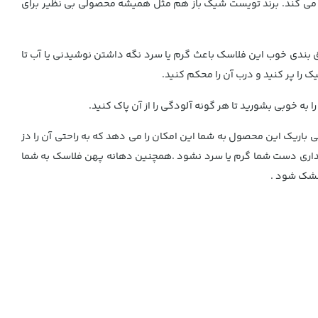
حل می کند. برند تویست شیک باز هم مثل همیشه محصولی بی نظیر برای
ایق بندی خوب این فلاسک باعث گرم یا سرد نگه داشتن نوشیدنی یا آب تا
به خوبی بشورید تا هر گونه آلودگی را از آن پاک کنید.
باریک این محصول به شما این امکان را می دهد که به راحتی آن را دز
داری دست شما گرم یا سرد نشود .همچنین دهانه پهن فلاسک به شما
 خشک شود .