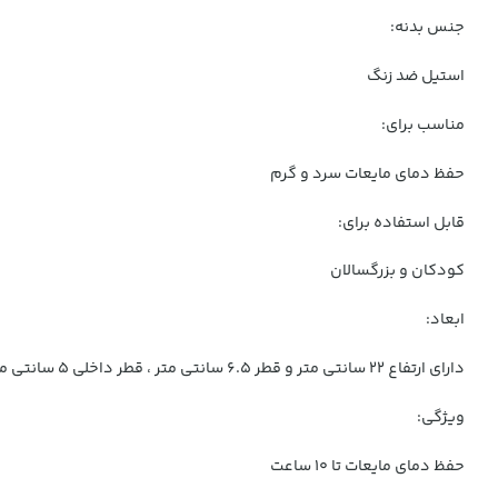
جنس بدنه:
استیل ضد زنگ
مناسب برای:
حفظ دمای مایعات سرد و گرم
قابل استفاده برای:
کودکان و بزرگسالان
ابعاد:
دارای ارتفاع 22 سانتی متر و قطر 6.5 سانتی متر ، قطر داخلی 5 سانتی متر
ویژگی:
حفظ دمای مایعات تا 10 ساعت