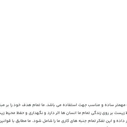
 مهمتر ساده و مناسب جهت استفاده می باشد. ما تمام هدف خود را بر مبنا
ط زیست بر روی زندگی تمام ما انسان ها اثر دارد و نگهداری و حفظ محیط 
اده و این تفکر تمام جنبه های کاری ما را شامل شود. ما مطابق با قوانی