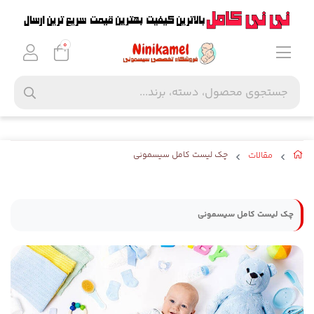
0
مقالات
چک لیست کامل سیسمونی
چک لیست کامل سیسمونی