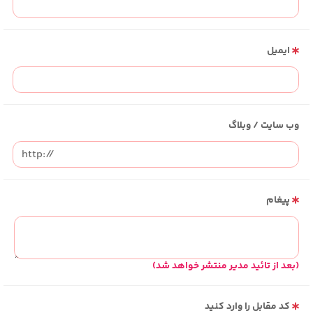
ایمیل
وب سایت / وبلاگ
پیغام
(بعد از تائید مدیر منتشر خواهد شد)
کد مقابل را وارد کنید