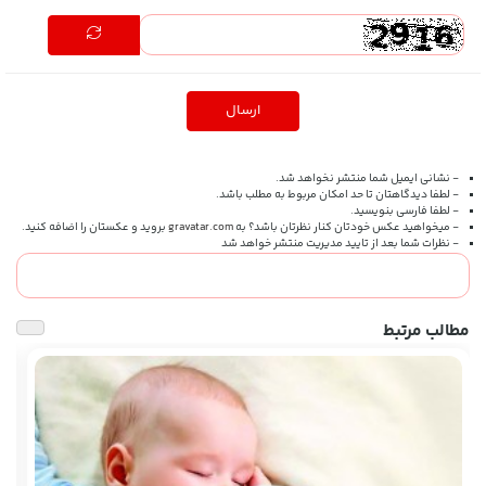
ارسال
- نشانی ایمیل شما منتشر نخواهد شد.
- لطفا دیدگاهتان تا حد امکان مربوط به مطلب باشد.
- لطفا فارسی بنویسید.
- میخواهید عکس خودتان کنار نظرتان باشد؟ به
gravatar.com
بروید و عکستان را اضافه کنید.
- نظرات شما بعد از تایید مدیریت منتشر خواهد شد
مطالب مرتبط