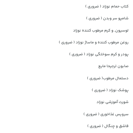
کتاب حمام نوزاد ( ضروری )
شامپو سر وبدن ( ضروری )
لوسیون, و کرم مرطوب کننده نوزاد
روغن مرطوب کننده و ماساژ نوزاد ( ضروری )
پودر و کرم سوختگی نوزاد ( ضروری )
صابون ترجیحا مایع
دستمال مرطوب( ضروری )
پوشک نوزاد ( ضروری )
شورت آموزشی نوزاد
سرویس غذاخوری ( ضروری )
قاشق و چنگال ( ضروری )