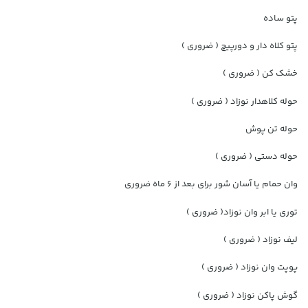
پتو ساده
پتو کلاه دار و دورپیچ ( ضروری )
خشک کن ( ضروری )
حوله کلاهدار نوزاد ( ضروری )
حوله تن پوش
حوله دستی ( ضروری )
وان حمام یا آسان شور برای بعد از 6 ماه ضروری
توری یا ابر وان نوزاد( ضروری )
لیف نوزاد ( ضروری )
پوپت وان نوزاد ( ضروری )
گوش پاکن نوزاد ( ضروری )