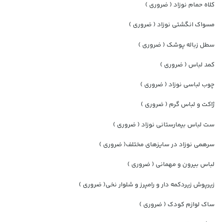
کلاه حمام نوزاد ( ضروری )
مسواک انگشتی نوزاد ( ضروری )
سطل زباله پوشک ( ضروری )
کمد لباس ( ضروری )
چوب لباسی نوزاد ( ضروری )
ژاکت و لباس گرم ( ضروری )
ست لباس بیمارستانی نوزاد ( ضروری )
سرهمی نوزاد در سایزهای مختلف( ضروری )
لباس بیرون و مهمانی ( ضروری )
زیرپوش زیردکمه دار و رامپرز و شلوار نخی( ضروری )
ساک لوازم کودک ( ضروری )