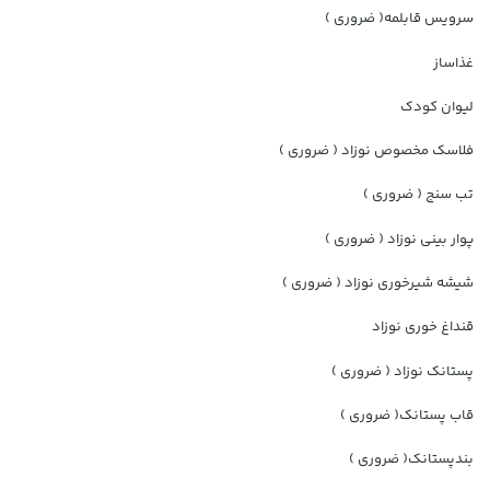
سرویس قابلمه( ضروری )
غذاساز
لیوان کودک
فلاسک مخصوص نوزاد ( ضروری )
تب سنج ( ضروری )
پوار بینی نوزاد ( ضروری )
شیشه شیرخوری نوزاد ( ضروری )
قنداغ خوری نوزاد
پستانک نوزاد ( ضروری )
قاب پستانک( ضروری )
بندپستانک( ضروری )