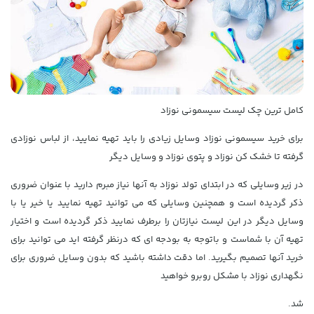
کامل ترین چک لیست سیسمونی نوزاد
برای خرید سیسمونی نوزاد وسایل زیادی را باید تهیه نمایید، از لباس نوزادی
گرفته تا خشک کن نوزاد و پتوی نوزاد و وسایل دیگر
در زیر وسایلی که در ابتدای تولد نوزاد به آنها نیاز مبرم دارید با عنوان ضروری
ذکر گردیده است و همچنین وسایلی که می توانید تهیه نمایید یا خیر یا با
وسایل دیگر در این لیست نیازتان را برطرف نمایید ذکر گردیده است و اختیار
تهیه آن با شماست و باتوجه به بودجه ای که درنظر گرفته اید می توانید برای
خرید آنها تصمیم بگیرید. اما دقت داشته باشید که بدون وسایل ضروری برای
نگهداری نوزاد با مشکل روبرو خواهید
شد.