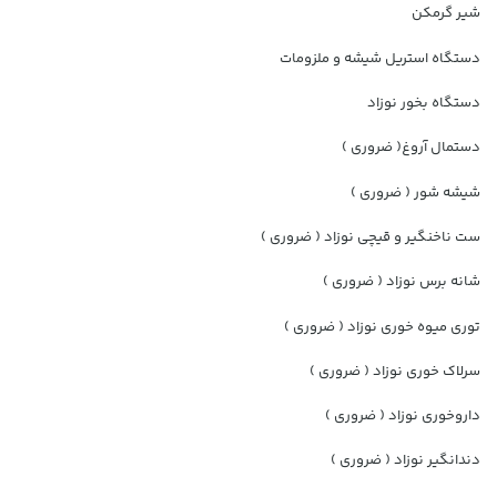
شیر گرمکن
دستگاه استریل شیشه و ملزومات
دستگاه بخور نوزاد
دستمال آروغ( ضروری )
شیشه شور ( ضروری )
ست ناخنگیر و قیچی نوزاد ( ضروری )
شانه برس نوزاد ( ضروری )
توری میوه خوری نوزاد ( ضروری )
سرلاک خوری نوزاد ( ضروری )
داروخوری نوزاد ( ضروری )
دندانگیر نوزاد ( ضروری )