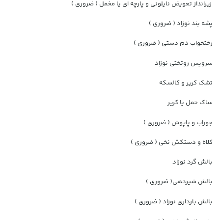
زیرانداز تعویض نایلونی و پارچه ای یا مخمل ( ضروری )
پشه بند نوزاد ( ضروری )
رختخواب دم دستی ( ضروری )
سرویس روتختی نوزاد
تشک کریر و کالسکه
ساک حمل یا کریر
جوراب و پاپوش ( ضروری )
کلاه و دستکش نخی ( ضروری )
بالش گرد نوزاد
بالش شیردهی( ضروری )
بالش بارداری نوزاد ( ضروری )