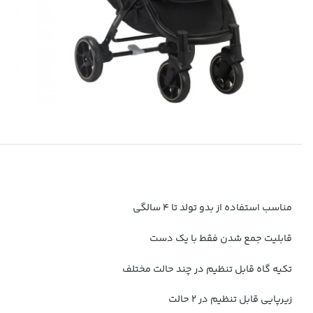
مناسب استفاده از بدو تولد تا ۴ سالگی
قابلیت جمع شدن فقط با یک دست
تکیه گاه قابل تنظیم در چند حالت مختلف
زیرپایی قابل تنظیم در 2 حالت