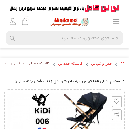
0
حمل و گردش
کالسکه چمدانی
کالسکه چمدانی kidi کیدی رو به مادر شو مدل ۰۰۶ (مشکی بدنه طلایی)
کالسکه چمدانی kidi کیدی رو به مادر شو مدل ۰۰۶ (مشکی بدنه طلایی)