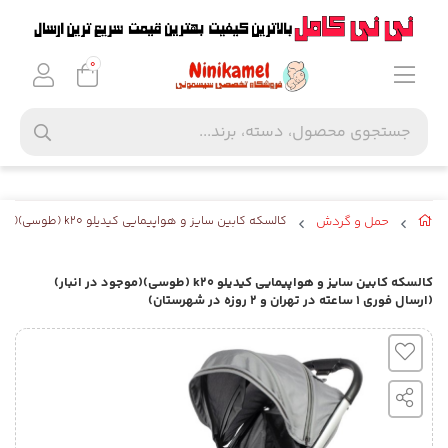
0
حمل و گردش
کالسکه کابین سایز و هواپیمایی کیدیلو k20 (طوسی)(موجود در انبار) (ارسال فوری ۱ ساعته در تهران و ۲ روزه در شهرستان)
کالسکه کابین سایز و هواپیمایی کیدیلو k20 (طوسی)(موجود در انبار)
(ارسال فوری ۱ ساعته در تهران و ۲ روزه در شهرستان)