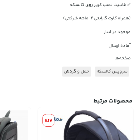
✅ قابلیت نصب کریر روی کالسکه
(همراه کارت گارانتی ۱۲ ماهه شرکتی)
موجود در انبار
آماده ارسال
صفحه‌ها
سرویس کالسکه
حمل و گردش
محصولات مرتبط
%17