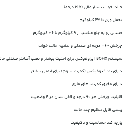
حالت خواب بسیار عالی (۱۶۵ درجه)
تحمل وزن تا 36 کیلوگرم
صندلی رو به جلو مناسب از 9 کیلوگرم تا 36 کیلوگرم
چرخش 360 درجه ای صندلی و تنظیم حالت خواب
سیستم ISOFIX ایزوفیکس برای امنیت بیشتر و نصب آسانتر صندلی ماشین
دارای بند کیوفیکس (کمربند سوم) برای ایمنی بیشتر
دارای مغزی کمربند های فلزی
قابلیت چرخش هر ۹۰ درجه و قفل شدن در ۴ وضعیت
پشتی قابل تنظیم چند حالته
پارچه ضد حساسیت و باکیفیت