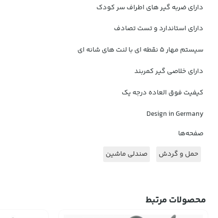
دارای ضربه گیر های اطراف سر کودک
دارای استاندارد و تست تصادف
سیستم مهار 5 نقطه ای با لنت های شانه ای
دارای خلاصی گیر کمربند
کیفیت فوق العاده
درجه یک
Design in Germany
صفحه‌ها
حمل و گردش
صندلی ماشین
محصولات مرتبط