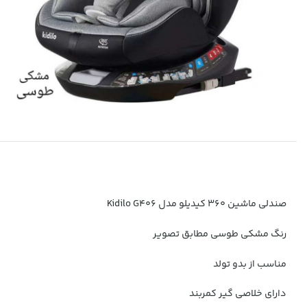
صندلی ماشین ۳۶۰ کیدیلو مدل Kidilo G406
رنگ مشکی طوسی مطابق تصویر
مناسب از بدو تولد
دارای خلاصی گیر کمربند