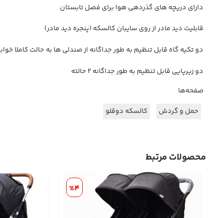
دارای دریچه های گذردهی هوا برای فصل تابستان
قابلیت دید مادر از روی سایبان کالسکه (پنجره دید مادر)
دو تکیه گاه قابل تنظیم به طور جداگانه از صندلی ها به حالت کاملا خواب
دو زیرپایی قابل تنظیم به طور جداگانه 2 حالته
صفحه‌ها
حمل و گردش
کالسکه دوقلو
محصولات مرتبط
%4