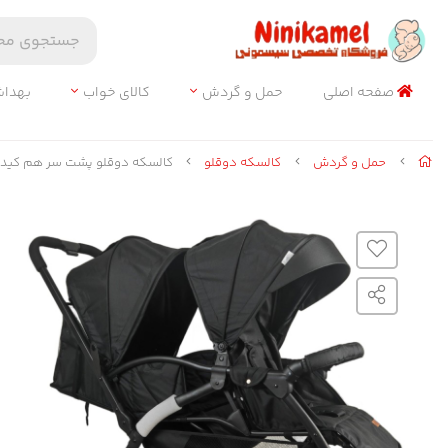
صفحه اصلی
حمل و گردش
کالای خواب
بهدا
حمل و گردش
کالسکه دوقلو
کالسکه دوقلو پشت سر هم کیدی