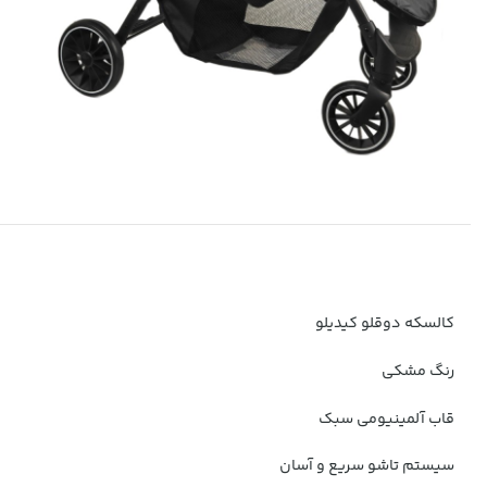
کالسکه دوقلو کیدیلو
رنگ مشکی
قاب آلمینیومی سبک
سیستم تاشو سریع و آسان