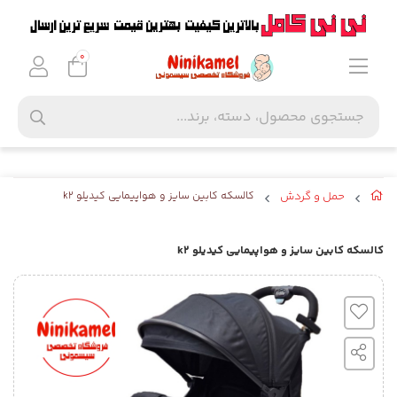
0
حمل و گردش
کالسکه کابین سایز و هواپیمایی کیدیلو k2
کالسکه کابین سایز و هواپیمایی کیدیلو k2