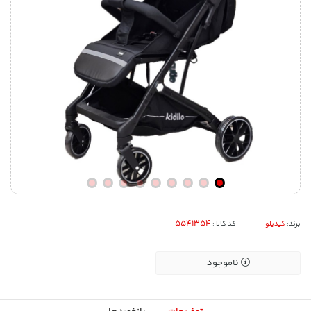
برند:
کیدیلو
کد کالا :
ناموجود