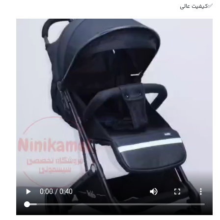
✅کیفیت عالی