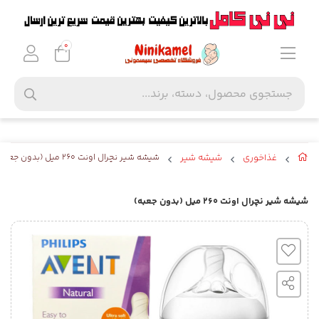
0
غذاخوری
شیشه شیر
شیشه شیر نچرال اونت ۲۶۰ میل (بدون جعبه)
شیشه شیر نچرال اونت ۲۶۰ میل (بدون جعبه)