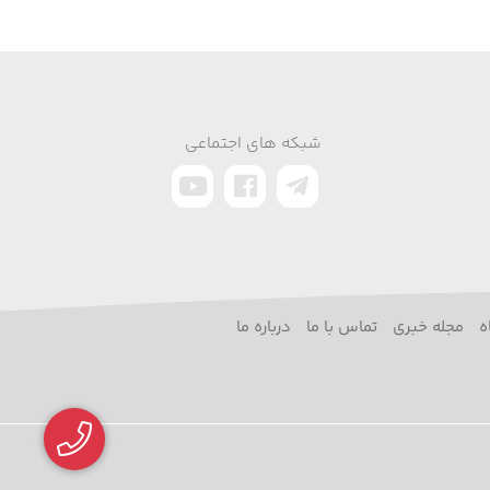
شبکه های اجتماعی
ه
مجله خبری
تماس با ما
درباره ما