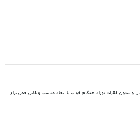
ن و ستون فقرات نوزاد هنگام خواب با ابعاد مناسب و قابل حمل برای