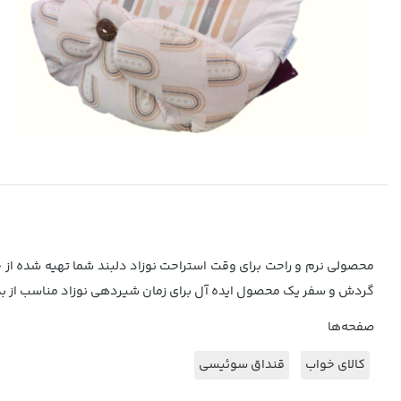
محصولی نرم و راحت برای وقت استراحت نوزاد دلبند شما تهیه شده از 
گردش و سفر یک محصول ایده آل برای زمان شیردهی نوزاد مناسب از بدو تولد نوزاد تا 6 ماهگی با دوخ
صفحه‌ها
کالای خواب
قنداق سوئیسی