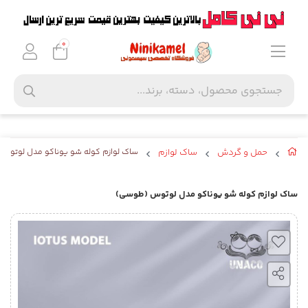
0
حمل و گردش
ساک لوازم
ساک لوازم کوله شو یوناکو مدل لوتوس
ساک لوازم کوله شو یوناکو مدل لوتوس (طوسی)