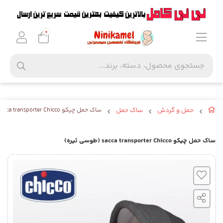
0
حمل و گردش
ساک حمل
ساک حمل چیکو sacca transporter Chicco (طوسی تیره)
ساک حمل چیکو sacca transporter Chicco (طوسی تیره)