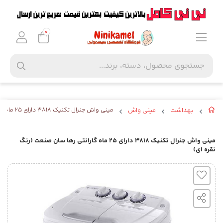
0
بهداشت
مینی واش
مینی واش جنرال تکنیک 3818 دارای 25 ماه گارانتی رها سان صنعت (رنگ نقره ای)
مینی واش جنرال تکنیک 3818 دارای 25 ماه گارانتی رها سان صنعت (رنگ
نقره ای)