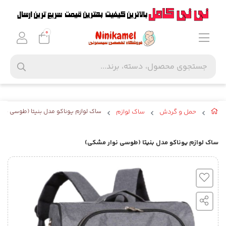
0
حمل و گردش
ساک لوازم
ساک لوازم یوناکو مدل بنیتا (طوسی نوا
ساک لوازم یوناکو مدل بنیتا (طوسی نوار مشکی)