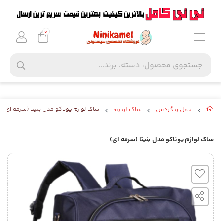
0
حمل و گردش
ساک لوازم
ساک لوازم یوناکو مدل بنیتا (سرمه ای)
ساک لوازم یوناکو مدل بنیتا (سرمه ای)