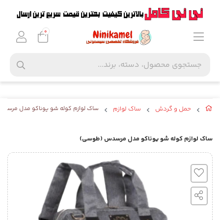
0
حمل و گردش
ساک لوازم
ساک لوازم کوله شو یوناکو مدل مرسد
ساک لوازم کوله شو یوناکو مدل مرسدس (طوسی)